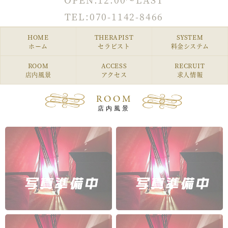
TEL:
070-1142-8466
HOME
THERAPIST
SYSTEM
ホーム
セラピスト
料金システム
ROOM
ACCESS
RECRUIT
店内風景
アクセス
求人情報
ROOM
店内風景