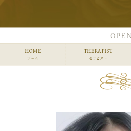
OPEN
HOME
THERAPIST
ホーム
セラピスト