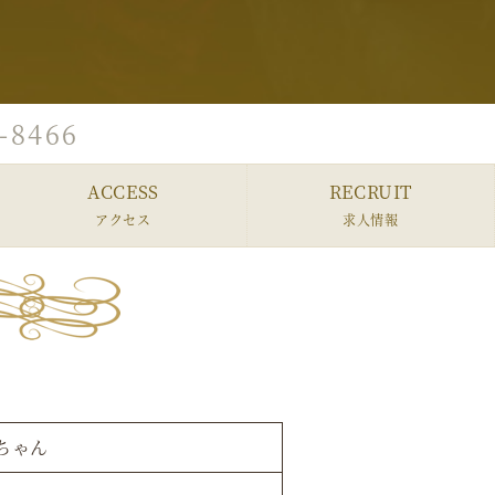
-8466
ACCESS
RECRUIT
アクセス
求人情報
ちゃん